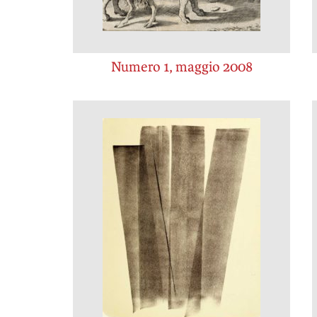
Numero 1, maggio 2008