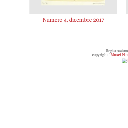
Numero 4, dicembre 2017
Registrazion
copyright “
Musei Naz