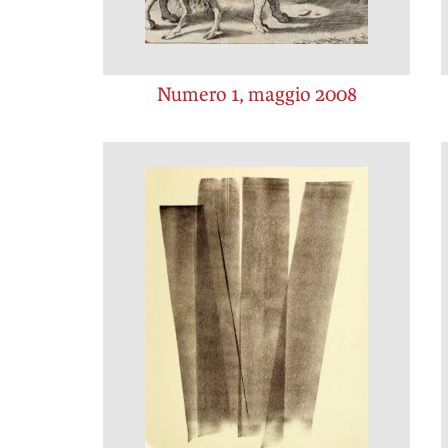
Numero 1, maggio 2008