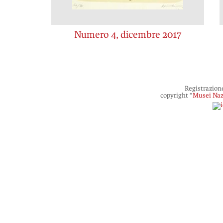
Numero 4, dicembre 2017
Registrazion
copyright “
Musei Naz