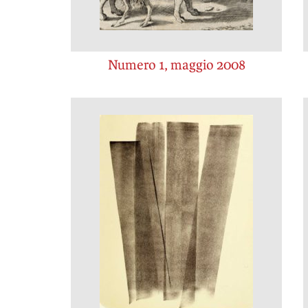
Numero 1, maggio 2008