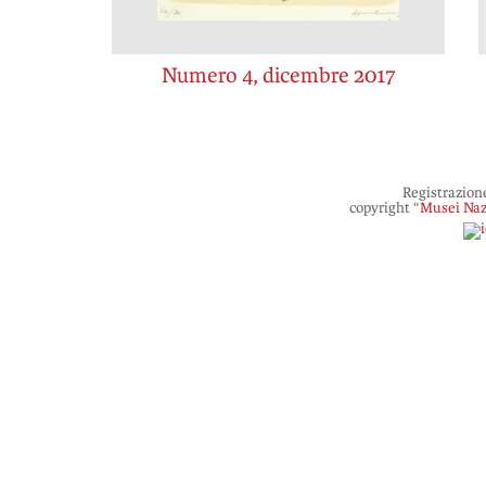
Numero 4, dicembre 2017
Registrazion
copyright “
Musei Naz