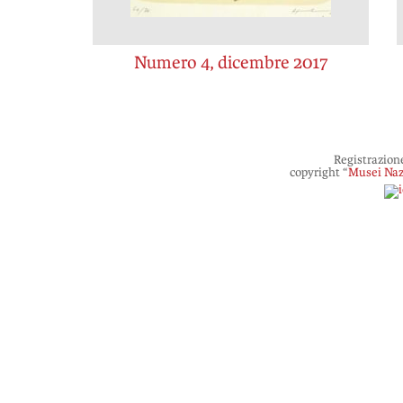
Numero 4, dicembre 2017
Registrazion
copyright “
Musei Naz