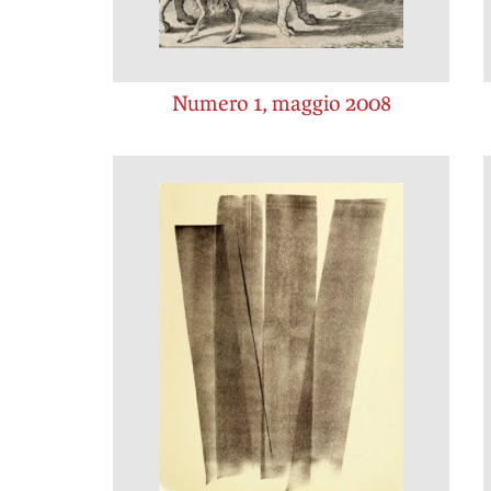
Numero 1, maggio 2008