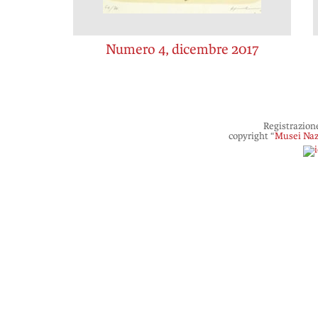
Numero 4, dicembre 2017
Registrazion
copyright “
Musei Naz