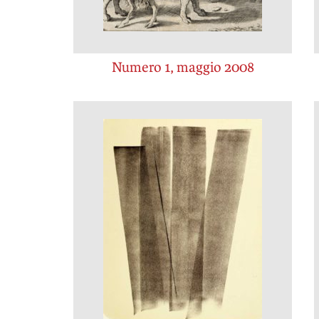
Numero 1, maggio 2008