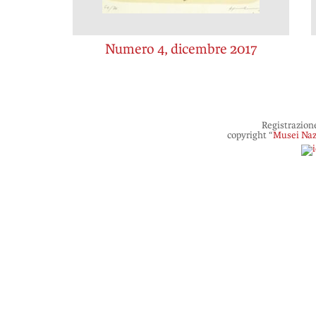
Numero 4, dicembre 2017
Registrazion
copyright “
Musei Naz