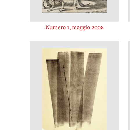
Numero 1, maggio 2008