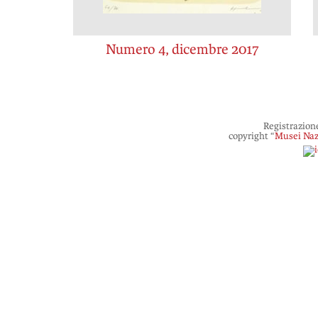
Numero 4, dicembre 2017
Registrazion
copyright “
Musei Naz