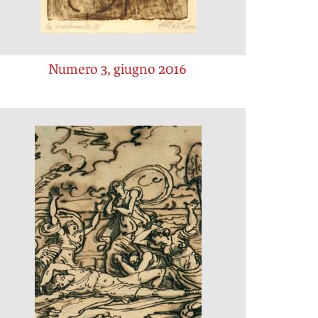
Numero 3, giugno 2016