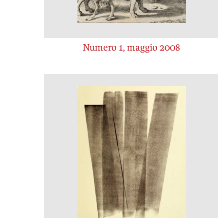
Numero 1, maggio 2008