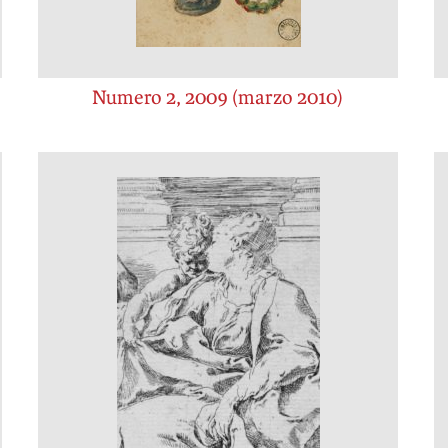
Numero 2, 2009 (marzo 2010)