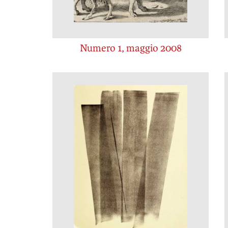
Numero 1, maggio 2008