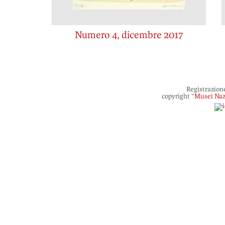
Numero 4, dicembre 2017
Registrazion
copyright “
Musei Naz