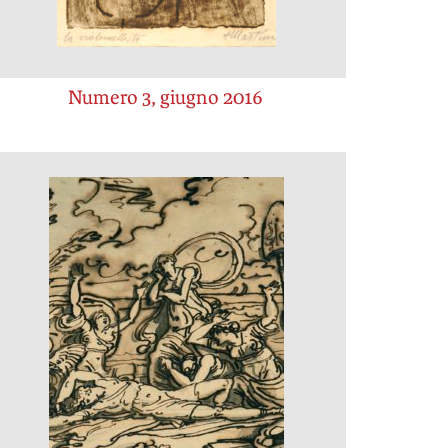
Numero 3, giugno 2016