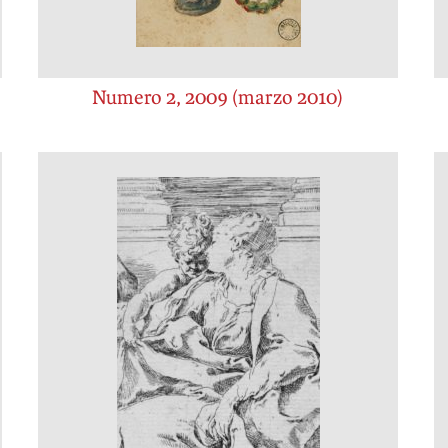
Numero 2, 2009 (marzo 2010)