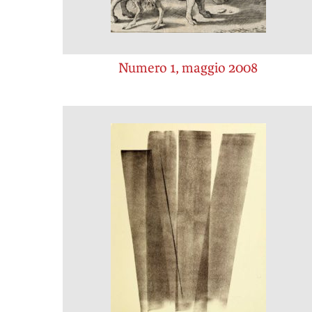
Numero 1, maggio 2008