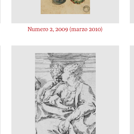
Numero 2, 2009 (marzo 2010)