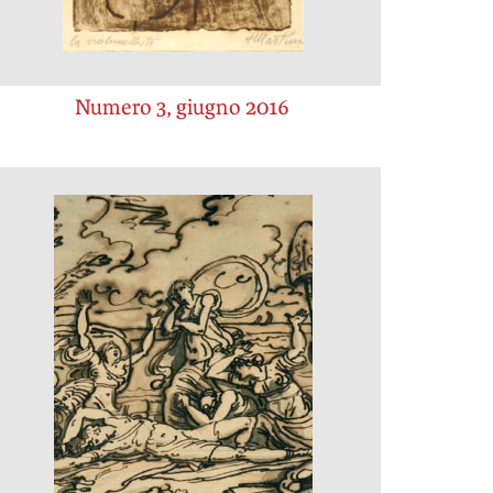
Numero 3, giugno 2016