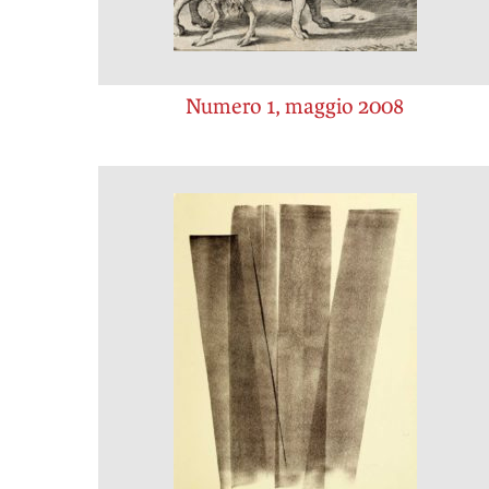
Numero 1, maggio 2008