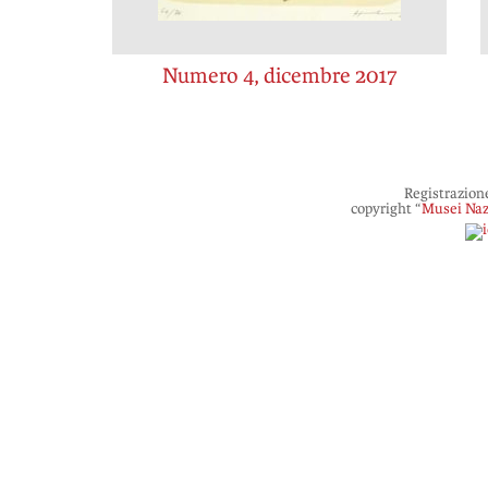
Numero 4, dicembre 2017
Registrazion
copyright “
Musei Naz