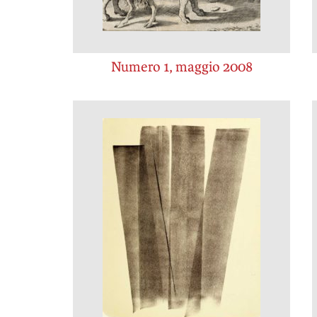
Numero 1, maggio 2008