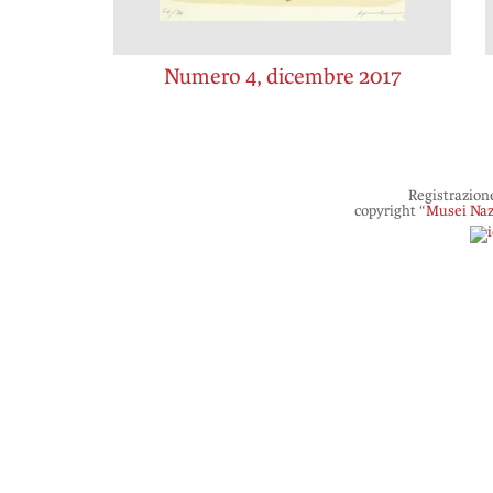
Numero 4, dicembre 2017
Registrazion
copyright “
Musei Naz