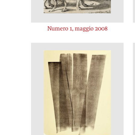
Numero 1, maggio 2008