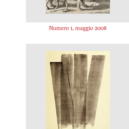
Numero 1, maggio 2008