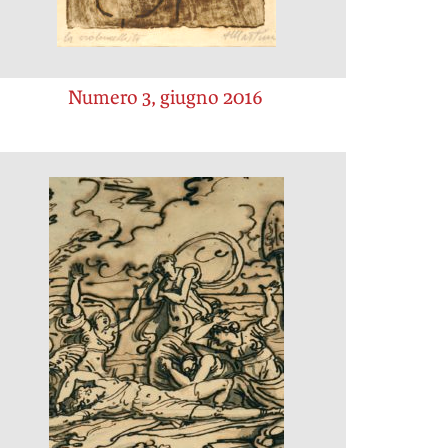
Numero 3, giugno 2016