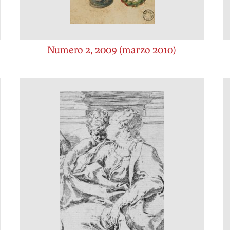
Numero 2, 2009 (marzo 2010)