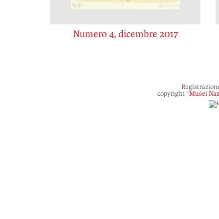
Numero 4, dicembre 2017
Registrazion
copyright “
Musei Naz