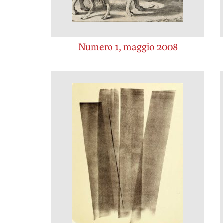
Numero 1, maggio 2008