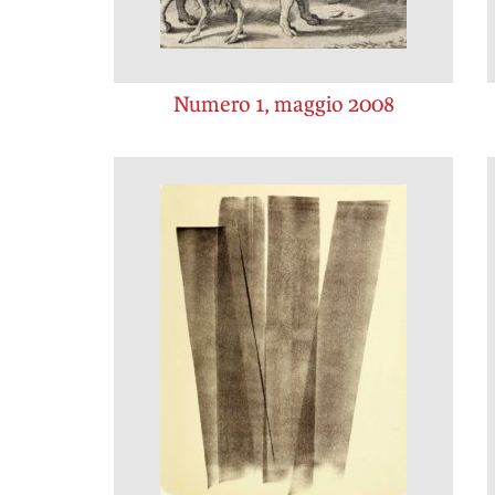
Numero 1, maggio 2008