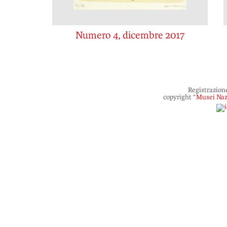
Numero 4, dicembre 2017
Registrazion
copyright “
Musei Naz